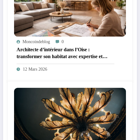
Moncoindeblog
0
Architecte d’intérieur dans l’Oise :
transformer son habitat avec expertise et
créativité
12 Mars 2026