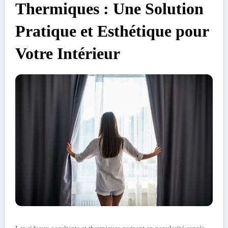
Thermiques : Une Solution
Pratique et Esthétique pour
Votre Intérieur