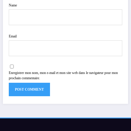
Name
Email
Enregistrer mon nom, mon e-mail et mon site web dans le navigateur pour mon
prochain commentaire.