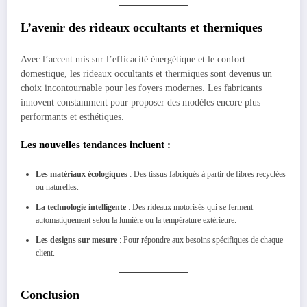
L’avenir des rideaux occultants et thermiques
Avec l’accent mis sur l’efficacité énergétique et le confort
domestique, les rideaux occultants et thermiques sont devenus un
choix incontournable pour les foyers modernes. Les fabricants
innovent constamment pour proposer des modèles encore plus
performants et esthétiques.
Les nouvelles tendances incluent
:
Les matériaux écologiques
: Des tissus fabriqués à partir de fibres recyclées
ou naturelles.
La technologie intelligente
: Des rideaux motorisés qui se ferment
automatiquement selon la lumière ou la température extérieure.
Les designs sur mesure
: Pour répondre aux besoins spécifiques de chaque
client.
Conclusion