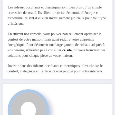
Les rideaux occultants et thermiques sont bien plus qu’un simple
accessoire décoratif. Ils allient praticité, économie d’énergie et
esthétisme, faisant d’eux un investissement judicieux pour tout type
d’intérieur.
En suivant nos conseils, vous pouvez non seulement optimiser le
confort de votre maison, mais aussi réduire votre empreinte
énergétique. Pour découvrir une large gamme de rideaux adaptés à
vos besoins, n’hésitez pas à consulter
ce site
, où vous trouverez des
solutions pour chaque pièce de votre maison.
Investir dans des rideaux occultants et thermiques, c’est choisir le
confort, l’élégance et l’efficacité énergétique pour votre intérieur.