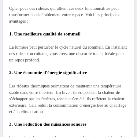
Opter pour des rideaux qui allient ces deux fonctionnalités peut
transformer considérablement votre espace. Voici les principaux
avantages :
1. Une meilleure qualité de sommeil
La lumière peut perturber le cycle naturel du sommeil. En installant
des rideaux occultants, vous créez une obscurité totale, idéale pour
un repos profond.
2. Une économie d’énergie significative
Les rideaux thermiques permettent de maintenir une température
stable dans votre intérieur. En hiver, ils empêchent la chaleur de
s’échapper par les fenêtres, tandis qu’en été, ils reflètent la chaleur
extérieure. Cela réduit la consommation d’énergie liée au chauffage
et à la climatisation.
3. Une réduction des nuisances sonores