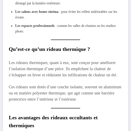
dérangé par la lumière extérieure.
Les salons avec home cinéma
: pour éviter les reflets indésirables sur les
écrans.
Les espaces professionnels
: comme les salles de réunion ou les studios
photo.
Qu’est-ce qu’un rideau thermique ?
Les rideaux thermiques, quant à eux, sont conçus pour améliorer
l’isolation thermique d’une pièce. Ils empêchent la chaleur de
s’échapper en hiver et réduisent les infiltrations de chaleur en été.
Ces rideaux sont dotés d’une couche isolante, souvent en aluminium
ou en matière polyester thermique, qui agit comme une barrière
protectrice entre l’intérieur et l’extérieur.
Les avantages des rideaux occultants et
thermiques