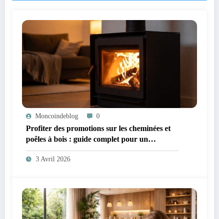
Moncoindeblog
0
Profiter des promotions sur les cheminées et
poêles à bois : guide complet pour un
chauffage économique et écologique
3 Avril 2026