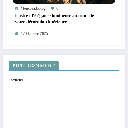
Moncoindeblog
0
Lustre : l’élégance lumineuse au cœur de
votre décoration intérieure
17 Octobre 2025
POST COMMENT
Comments