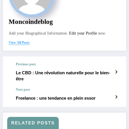
Moncoindeblog
Add your Biographical Information.
Edit your Profile
now.
View All Posts
Previous post
Le CBD : Une révolution naturelle pour le bien-
être
Next post
Freelance : une tendance en plein essor
RELATED POSTS