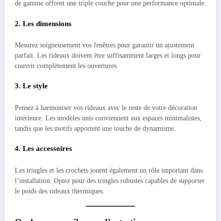
de gamme offrent une triple couche pour une performance optimale.
2. Les dimensions
Mesurez soigneusement vos fenêtres pour garantir un ajustement
parfait. Les rideaux doivent être suffisamment larges et longs pour
couvrir complètement les ouvertures.
3. Le style
Pensez à harmoniser vos rideaux avec le reste de votre décoration
intérieure. Les modèles unis conviennent aux espaces minimalistes,
tandis que les motifs apportent une touche de dynamisme.
4. Les accessoires
Les tringles et les crochets jouent également un rôle important dans
l’installation. Optez pour des tringles robustes capables de supporter
le poids des rideaux thermiques.