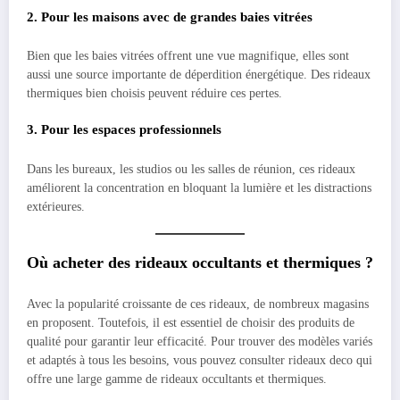
2. Pour les maisons avec de grandes baies vitrées
Bien que les baies vitrées offrent une vue magnifique, elles sont
aussi une source importante de déperdition énergétique. Des rideaux
thermiques bien choisis peuvent réduire ces pertes.
3. Pour les espaces professionnels
Dans les bureaux, les studios ou les salles de réunion, ces rideaux
améliorent la concentration en bloquant la lumière et les distractions
extérieures.
Où acheter des rideaux occultants et thermiques ?
Avec la popularité croissante de ces rideaux, de nombreux magasins
en proposent. Toutefois, il est essentiel de choisir des produits de
qualité pour garantir leur efficacité. Pour trouver des modèles variés
et adaptés à tous les besoins, vous pouvez consulter rideaux deco qui
offre une large gamme de rideaux occultants et thermiques.