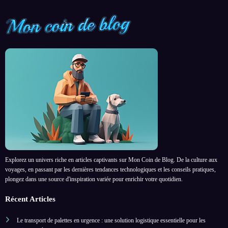
Explorez un univers riche en articles captivants sur Mon Coin de Blog. De la culture aux
voyages, en passant par les dernières tendances technologiques et les conseils pratiques,
plongez dans une source d'inspiration variée pour enrichir votre quotidien.
Récent Articles
Le transport de palettes en urgence : une solution logistique essentielle pour les