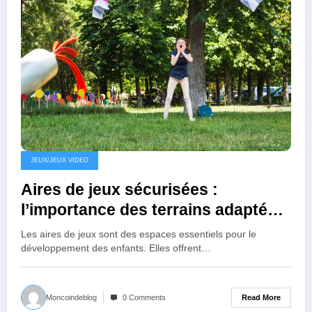
JEUX/JEUX VIDEO
Aires de jeux sécurisées :
l’importance des terrains adaptés
pour les enfants
Les aires de jeux sont des espaces essentiels pour le
développement des enfants. Elles offrent…
Read More
Moncoindeblog
0 Comments