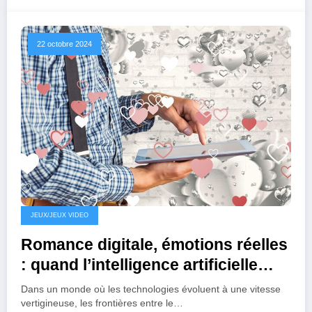
22 octobre 2024
JEUX/JEUX VIDEO
Romance digitale, émotions réelles
: quand l’intelligence artificielle
façonne nos relations
Dans un monde où les technologies évoluent à une vitesse
vertigineuse, les frontières entre le…