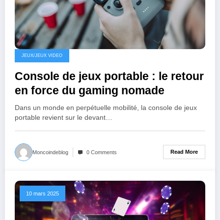
JEUX/JEUX VIDEO
Console de jeux portable : le retour
en force du gaming nomade
Dans un monde en perpétuelle mobilité, la console de jeux
portable revient sur le devant…
Read More
Moncoindeblog
0 Comments
10 mars 2025