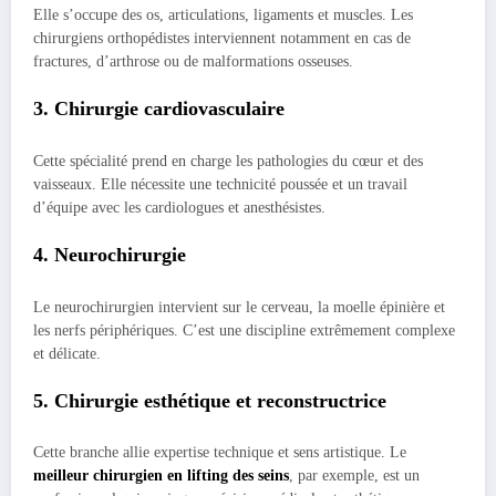
Elle s’occupe des os, articulations, ligaments et muscles. Les
chirurgiens orthopédistes interviennent notamment en cas de
fractures, d’arthrose ou de malformations osseuses.
3. Chirurgie cardiovasculaire
Cette spécialité prend en charge les pathologies du cœur et des
vaisseaux. Elle nécessite une technicité poussée et un travail
d’équipe avec les cardiologues et anesthésistes.
4. Neurochirurgie
Le neurochirurgien intervient sur le cerveau, la moelle épinière et
les nerfs périphériques. C’est une discipline extrêmement complexe
et délicate.
5. Chirurgie esthétique et reconstructrice
Cette branche allie expertise technique et sens artistique. Le
meilleur chirurgien en lifting des seins
, par exemple, est un