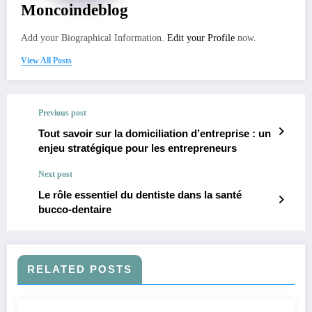
Moncoindeblog
Add your Biographical Information.
Edit your Profile
now.
View All Posts
Previous post
Tout savoir sur la domiciliation d’entreprise : un
enjeu stratégique pour les entrepreneurs
Next post
Le rôle essentiel du dentiste dans la santé
bucco-dentaire
RELATED POSTS