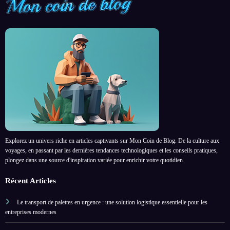
Explorez un univers riche en articles captivants sur Mon Coin de Blog. De la culture aux
voyages, en passant par les dernières tendances technologiques et les conseils pratiques,
plongez dans une source d'inspiration variée pour enrichir votre quotidien.
Récent Articles
Le transport de palettes en urgence : une solution logistique essentielle pour les
entreprises modernes