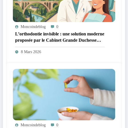
Moncoindeblog
0
L’orthodontie invisible : une solution moderne
proposée par le Cabinet Grande Duchesse
Charlotte
8 Mars 2026
Moncoindeblog
0