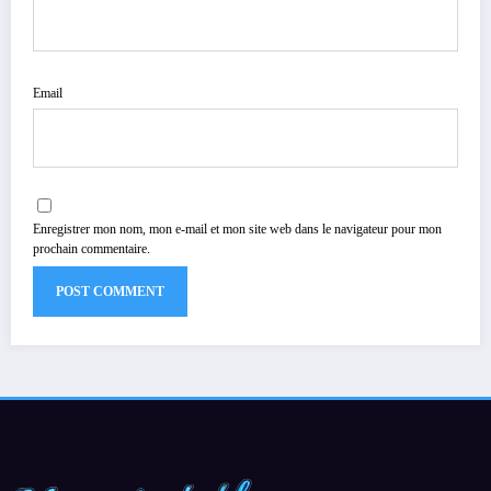
Email
Enregistrer mon nom, mon e-mail et mon site web dans le navigateur pour mon
prochain commentaire.