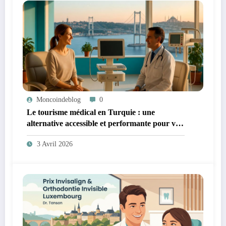
Moncoindeblog
0
Le tourisme médical en Turquie : une
alternative accessible et performante pour vos
soins de santé
3 Avril 2026