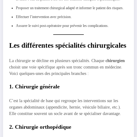
Proposer un traitement chirurgical adapté et informer le patient des risques.
Effectuer l’intervention avec précision.
Assurer le suivi post-opératoire pour prévenir les complications.
Les différentes spécialités chirurgicales
La chirurgie se décline en plusieurs spécialités. Chaque
chirurgien
choisit une voie spécifique après son tronc commun en médecine.
Voici quelques-unes des principales branches :
1. Chirurgie générale
C’est la spécialité de base qui regroupe les interventions sur les
organes abdominaux (appendicite, hernie, vésicule biliaire, etc.).
Elle constitue souvent un socle avant de se spécialiser davantage.
2. Chirurgie orthopédique