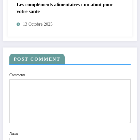
Les compléments alimentaires : un atout pour
votre santé
13 Octobre 2025
POST COMMENT
Comments
Name