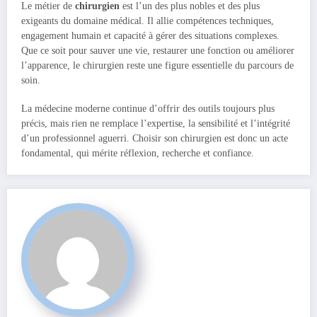
Le métier de
chirurgien
est l’un des plus nobles et des plus
exigeants du domaine médical. Il allie compétences techniques,
engagement humain et capacité à gérer des situations complexes.
Que ce soit pour sauver une vie, restaurer une fonction ou améliorer
l’apparence, le chirurgien reste une figure essentielle du parcours de
soin.
La médecine moderne continue d’offrir des outils toujours plus
précis, mais rien ne remplace l’expertise, la sensibilité et l’intégrité
d’un professionnel aguerri. Choisir son chirurgien est donc un acte
fondamental, qui mérite réflexion, recherche et confiance.