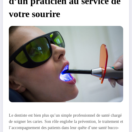
d’un praticien au service de
votre sourire
Le dentiste est bien plus qu’un simple professionnel de santé chargé
de soigner les caries. Son rôle englobe la prévention, le traitement et
l’accompagnement des patients dans leur quête d’une santé bucco-