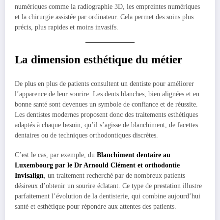
numériques comme la radiographie 3D, les empreintes numériques
et la chirurgie assistée par ordinateur. Cela permet des soins plus
précis, plus rapides et moins invasifs.
La dimension esthétique du métier
De plus en plus de patients consultent un dentiste pour améliorer
l’apparence de leur sourire. Les dents blanches, bien alignées et en
bonne santé sont devenues un symbole de confiance et de réussite.
Les dentistes modernes proposent donc des traitements esthétiques
adaptés à chaque besoin, qu’il s’agisse de blanchiment, de facettes
dentaires ou de techniques orthodontiques discrètes.
C’est le cas, par exemple, du
Blanchiment dentaire au
Luxembourg par le Dr Arnould Clément et orthodontie
Invisalign
, un traitement recherché par de nombreux patients
désireux d’obtenir un sourire éclatant. Ce type de prestation illustre
parfaitement l’évolution de la dentisterie, qui combine aujourd’hui
santé et esthétique pour répondre aux attentes des patients.