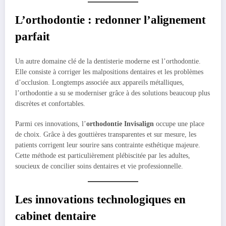
L’orthodontie : redonner l’alignement
parfait
Un autre domaine clé de la dentisterie moderne est l’orthodontie.
Elle consiste à corriger les malpositions dentaires et les problèmes
d’occlusion. Longtemps associée aux appareils métalliques,
l’orthodontie a su se moderniser grâce à des solutions beaucoup plus
discrètes et confortables.
Parmi ces innovations, l’
orthodontie Invisalign
occupe une place
de choix. Grâce à des gouttières transparentes et sur mesure, les
patients corrigent leur sourire sans contrainte esthétique majeure.
Cette méthode est particulièrement plébiscitée par les adultes,
soucieux de concilier soins dentaires et vie professionnelle.
Les innovations technologiques en
cabinet dentaire