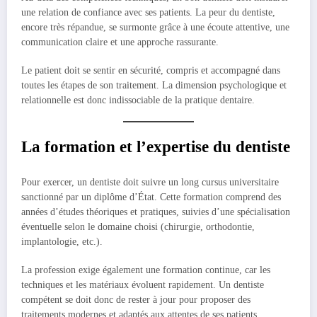
une relation de confiance avec ses patients. La peur du dentiste,
encore très répandue, se surmonte grâce à une écoute attentive, une
communication claire et une approche rassurante.
Le patient doit se sentir en sécurité, compris et accompagné dans
toutes les étapes de son traitement. La dimension psychologique et
relationnelle est donc indissociable de la pratique dentaire.
La formation et l’expertise du dentiste
Pour exercer, un dentiste doit suivre un long cursus universitaire
sanctionné par un diplôme d’État. Cette formation comprend des
années d’études théoriques et pratiques, suivies d’une spécialisation
éventuelle selon le domaine choisi (chirurgie, orthodontie,
implantologie, etc.).
La profession exige également une formation continue, car les
techniques et les matériaux évoluent rapidement. Un dentiste
compétent se doit donc de rester à jour pour proposer des
traitements modernes et adaptés aux attentes de ses patients.