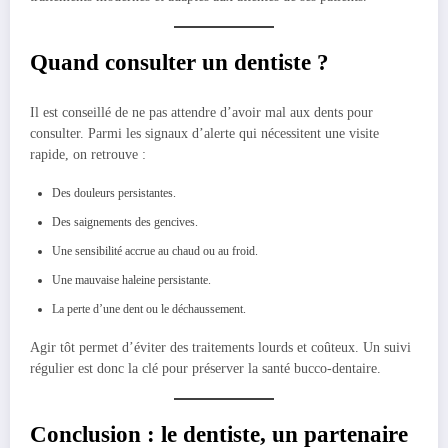
Quand consulter un dentiste ?
Il est conseillé de ne pas attendre d’avoir mal aux dents pour
consulter. Parmi les signaux d’alerte qui nécessitent une visite
rapide, on retrouve :
Des douleurs persistantes.
Des saignements des gencives.
Une sensibilité accrue au chaud ou au froid.
Une mauvaise haleine persistante.
La perte d’une dent ou le déchaussement.
Agir tôt permet d’éviter des traitements lourds et coûteux. Un suivi
régulier est donc la clé pour préserver la santé bucco-dentaire.
Conclusion : le dentiste, un partenaire