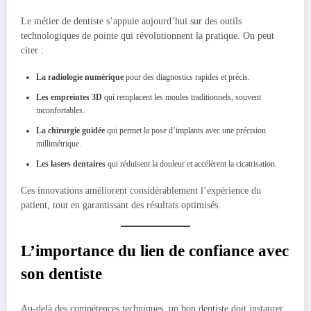
Le métier de dentiste s’appuie aujourd’hui sur des outils
technologiques de pointe qui révolutionnent la pratique. On peut
citer :
La radiologie numérique
pour des diagnostics rapides et précis.
Les empreintes 3D
qui remplacent les moules traditionnels, souvent
inconfortables.
La chirurgie guidée
qui permet la pose d’implants avec une précision
millimétrique.
Les lasers dentaires
qui réduisent la douleur et accélèrent la cicatrisation.
Ces innovations améliorent considérablement l’expérience du
patient, tout en garantissant des résultats optimisés.
L’importance du lien de confiance avec
son dentiste
Au-delà des compétences techniques, un bon dentiste doit instaurer