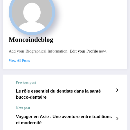
Moncoindeblog
Add your Biographical Information.
Edit your Profile
now.
View All Posts
Previous post
Le rôle essentiel du dentiste dans la santé
bucco-dentaire
Next post
Voyager en Asie : Une aventure entre traditions
et modernité