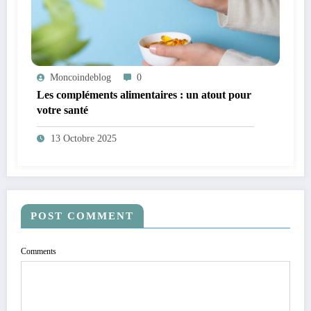
Moncoindeblog
0
Les compléments alimentaires : un atout pour
votre santé
13 Octobre 2025
POST COMMENT
Comments