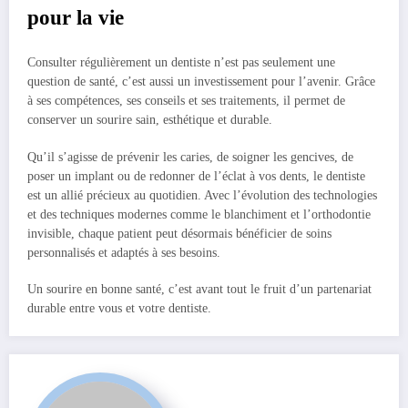
pour la vie
Consulter régulièrement un dentiste n’est pas seulement une
question de santé, c’est aussi un investissement pour l’avenir. Grâce
à ses compétences, ses conseils et ses traitements, il permet de
conserver un sourire sain, esthétique et durable.
Qu’il s’agisse de prévenir les caries, de soigner les gencives, de
poser un implant ou de redonner de l’éclat à vos dents, le dentiste
est un allié précieux au quotidien. Avec l’évolution des technologies
et des techniques modernes comme le blanchiment et l’orthodontie
invisible, chaque patient peut désormais bénéficier de soins
personnalisés et adaptés à ses besoins.
Un sourire en bonne santé, c’est avant tout le fruit d’un partenariat
durable entre vous et votre dentiste.