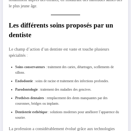
le plus jeune âge.
Les différents soins proposés par un
dentiste
Le champ d’action d’un dentiste est vaste et touche plusieurs
spécialités :
Soins conservateurs
: traitement des caries, détartrages, scellements de
sillons.
Endodontie
: soins de racine et traitement des infections profondes.
Parodontologie
: traitement des maladies des gencives.
Prothèses dentaires
: remplacement des dents manquantes par des
couronnes, bridges ou implants.
Dentisterie esthétique
: solutions modernes pour améliorer l’apparence du
sourire.
La profession a considérablement évolué grâce aux technologies