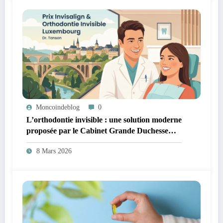
Moncoindeblog
0
L’orthodontie invisible : une solution moderne
proposée par le Cabinet Grande Duchesse
Charlotte
8 Mars 2026