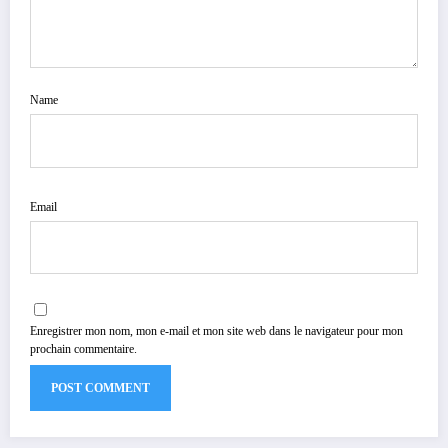
Name
Email
Enregistrer mon nom, mon e-mail et mon site web dans le navigateur pour mon
prochain commentaire.