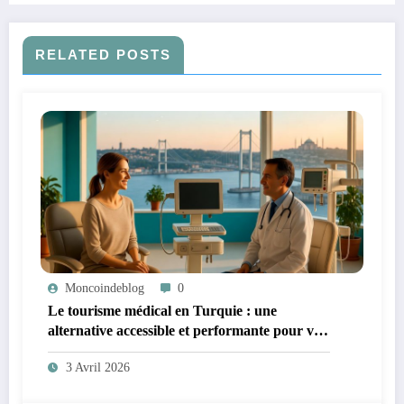
RELATED POSTS
Moncoindeblog
0
Le tourisme médical en Turquie : une
alternative accessible et performante pour vos
soins de santé
3 Avril 2026