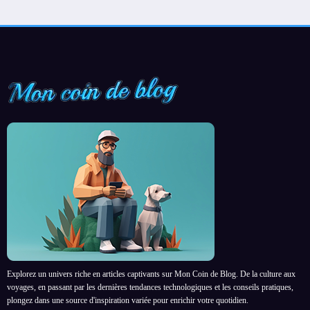
Explorez un univers riche en articles captivants sur Mon Coin de Blog. De la culture aux
voyages, en passant par les dernières tendances technologiques et les conseils pratiques,
plongez dans une source d'inspiration variée pour enrichir votre quotidien.