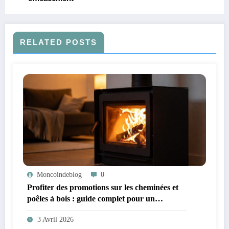
RELATED POSTS
Moncoindeblog
0
Profiter des promotions sur les cheminées et
poêles à bois : guide complet pour un
chauffage économique et écologique
3 Avril 2026