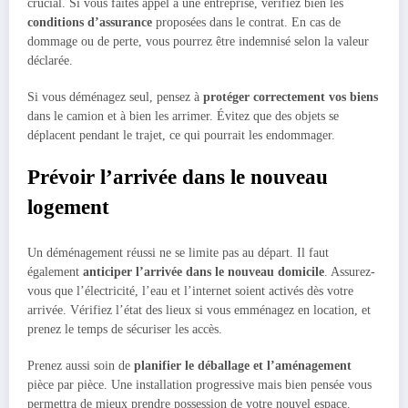
crucial. Si vous faites appel à une entreprise, vérifiez bien les
conditions d’assurance
proposées dans le contrat. En cas de
dommage ou de perte, vous pourrez être indemnisé selon la valeur
déclarée.
Si vous déménagez seul, pensez à
protéger correctement vos biens
dans le camion et à bien les arrimer. Évitez que des objets se
déplacent pendant le trajet, ce qui pourrait les endommager.
Prévoir l’arrivée dans le nouveau
logement
Un déménagement réussi ne se limite pas au départ. Il faut
également
anticiper l’arrivée dans le nouveau domicile
. Assurez-
vous que l’électricité, l’eau et l’internet soient activés dès votre
arrivée. Vérifiez l’état des lieux si vous emménagez en location, et
prenez le temps de sécuriser les accès.
Prenez aussi soin de
planifier le déballage et l’aménagement
pièce par pièce. Une installation progressive mais bien pensée vous
permettra de mieux prendre possession de votre nouvel espace.