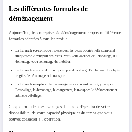
Les différentes formules de
déménagement
Aujourd’hui, les entreprises de déménagement proposent différentes
formules adaptées à tous les profils :
La formule économique
: idéale pour les petits budgets, elle comprend
uniquement le transport des biens. Vous vous occupez de l’emballage, du
démontage et du remontage du mobilier.
La formule standard
: l’entreprise prend en charge l’emballage des objets
fragiles, le démontage et le transport.
La formule complète
: les déménageurs s’occupent de tout, y compris
l’emballage, le démontage, le chargement, le transport, le déchargement et
même le déballage.
Chaque formule a ses avantages. Le choix dépendra de votre
disponibilité, de votre capacité physique et du temps que vous
pouvez consacrer à l’opération.