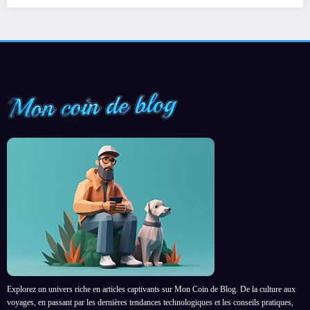
Explorez un univers riche en articles captivants sur Mon Coin de Blog. De la culture aux
voyages, en passant par les dernières tendances technologiques et les conseils pratiques,