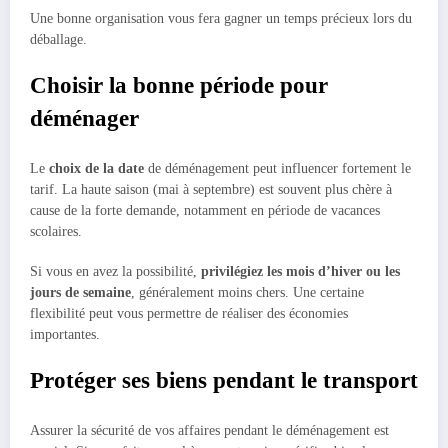
Une bonne organisation vous fera gagner un temps précieux lors du
déballage.
Choisir la bonne période pour
déménager
Le
choix de la date
de déménagement peut influencer fortement le
tarif. La haute saison (mai à septembre) est souvent plus chère à
cause de la forte demande, notamment en période de vacances
scolaires.
Si vous en avez la possibilité,
privilégiez les mois d’hiver ou les
jours de semaine
, généralement moins chers. Une certaine
flexibilité peut vous permettre de réaliser des économies
importantes.
Protéger ses biens pendant le transport
Assurer la sécurité de vos affaires pendant le déménagement est