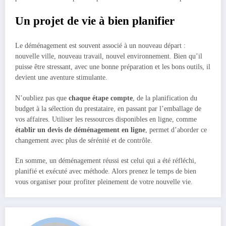
Un projet de vie à bien planifier
Le déménagement est souvent associé à un nouveau départ :
nouvelle ville, nouveau travail, nouvel environnement. Bien qu’il
puisse être stressant, avec une bonne préparation et les bons outils, il
devient une aventure stimulante.
N’oubliez pas que
chaque étape compte
, de la planification du
budget à la sélection du prestataire, en passant par l’emballage de
vos affaires. Utiliser les ressources disponibles en ligne, comme
établir un devis de déménagement en ligne
, permet d’aborder ce
changement avec plus de sérénité et de contrôle.
En somme, un déménagement réussi est celui qui a été réfléchi,
planifié et exécuté avec méthode. Alors prenez le temps de bien
vous organiser pour profiter pleinement de votre nouvelle vie.