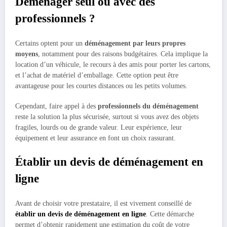
Déménager seul ou avec des
professionnels ?
Certains optent pour un
déménagement par leurs propres
moyens
, notamment pour des raisons budgétaires. Cela implique la
location d’un véhicule, le recours à des amis pour porter les cartons,
et l’achat de matériel d’emballage. Cette option peut être
avantageuse pour les courtes distances ou les petits volumes.
Cependant, faire appel à des
professionnels du déménagement
reste la solution la plus sécurisée, surtout si vous avez des objets
fragiles, lourds ou de grande valeur. Leur expérience, leur
équipement et leur assurance en font un choix rassurant.
Établir un devis de déménagement en
ligne
Avant de choisir votre prestataire, il est vivement conseillé de
établir un devis de déménagement en ligne
. Cette démarche
permet d’obtenir rapidement une estimation du coût de votre