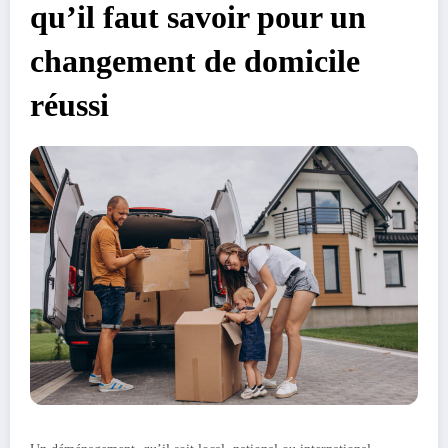
qu’il faut savoir pour un
changement de domicile
réussi