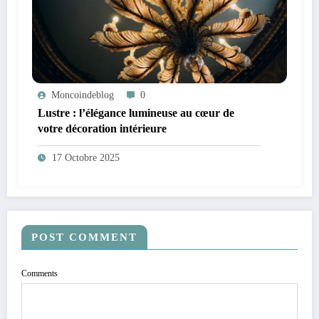
Moncoindeblog
0
Lustre : l’élégance lumineuse au cœur de
votre décoration intérieure
17 Octobre 2025
POST COMMENT
Comments