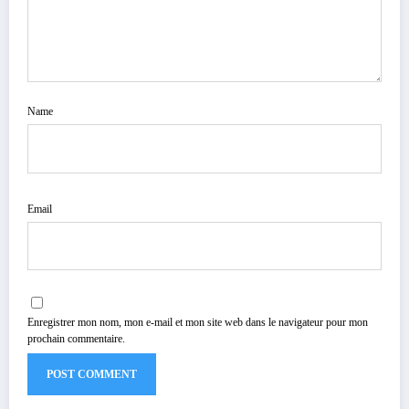
Name
Email
Enregistrer mon nom, mon e-mail et mon site web dans le navigateur pour mon
prochain commentaire.