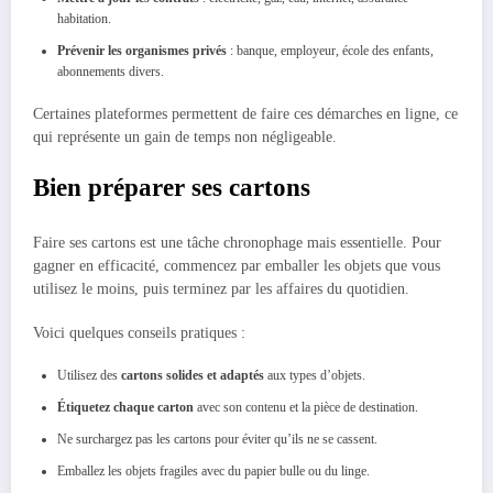
habitation.
Prévenir les organismes privés
: banque, employeur, école des enfants,
abonnements divers.
Certaines plateformes permettent de faire ces démarches en ligne, ce
qui représente un gain de temps non négligeable.
Bien préparer ses cartons
Faire ses cartons est une tâche chronophage mais essentielle. Pour
gagner en efficacité, commencez par emballer les objets que vous
utilisez le moins, puis terminez par les affaires du quotidien.
Voici quelques conseils pratiques :
Utilisez des
cartons solides et adaptés
aux types d’objets.
Étiquetez chaque carton
avec son contenu et la pièce de destination.
Ne surchargez pas les cartons pour éviter qu’ils ne se cassent.
Emballez les objets fragiles avec du papier bulle ou du linge.