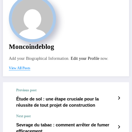
Moncoindeblog
Add your Biographical Information.
Edit your Profile
now.
View All Posts
Previous post
Étude de sol : une étape cruciale pour la
réussite de tout projet de construction
Next post
Sevrage du tabac : comment arrêter de fumer
efficacement