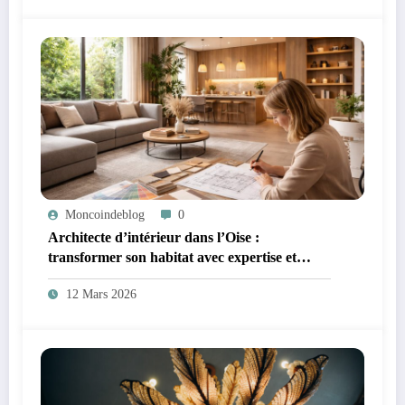
Moncoindeblog
0
Architecte d’intérieur dans l’Oise :
transformer son habitat avec expertise et
créativité
12 Mars 2026