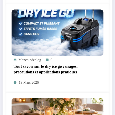
Moncoindeblog
0
Tout savoir sur le dry ice go : usages,
précautions et applications pratiques
19 Mars 2026