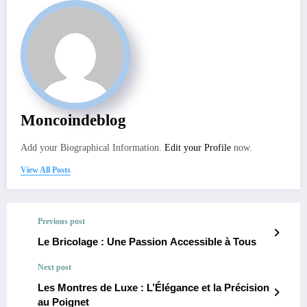
Moncoindeblog
Add your Biographical Information.
Edit your Profile
now.
View All Posts
Previous post
Le Bricolage : Une Passion Accessible à Tous
Next post
Les Montres de Luxe : L’Élégance et la Précision
au Poignet