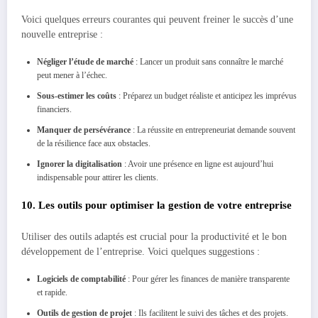
Voici quelques erreurs courantes qui peuvent freiner le succès d’une
nouvelle entreprise :
Négliger l’étude de marché
: Lancer un produit sans connaître le marché
peut mener à l’échec.
Sous-estimer les coûts
: Préparez un budget réaliste et anticipez les imprévus
financiers.
Manquer de persévérance
: La réussite en entrepreneuriat demande souvent
de la résilience face aux obstacles.
Ignorer la digitalisation
: Avoir une présence en ligne est aujourd’hui
indispensable pour attirer les clients.
10. Les outils pour optimiser la gestion de votre entreprise
Utiliser des outils adaptés est crucial pour la productivité et le bon
développement de l’entreprise. Voici quelques suggestions :
Logiciels de comptabilité
: Pour gérer les finances de manière transparente
et rapide.
Outils de gestion de projet
: Ils facilitent le suivi des tâches et des projets.