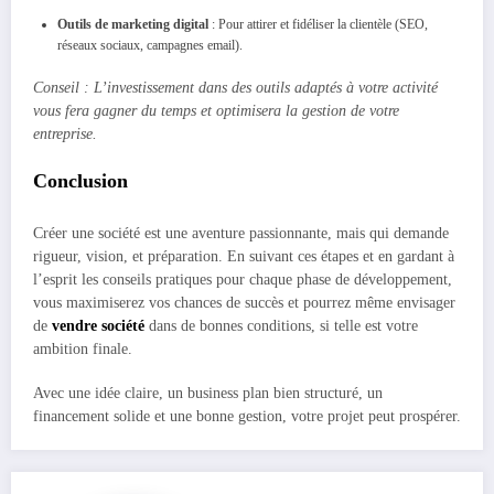
Outils de marketing digital
: Pour attirer et fidéliser la clientèle (SEO,
réseaux sociaux, campagnes email).
Conseil : L’investissement dans des outils adaptés à votre activité
vous fera gagner du temps et optimisera la gestion de votre
entreprise.
Conclusion
Créer une société est une aventure passionnante, mais qui demande
rigueur, vision, et préparation. En suivant ces étapes et en gardant à
l’esprit les conseils pratiques pour chaque phase de développement,
vous maximiserez vos chances de succès et pourrez même envisager
de
vendre société
dans de bonnes conditions, si telle est votre
ambition finale.
Avec une idée claire, un business plan bien structuré, un
financement solide et une bonne gestion, votre projet peut prospérer.