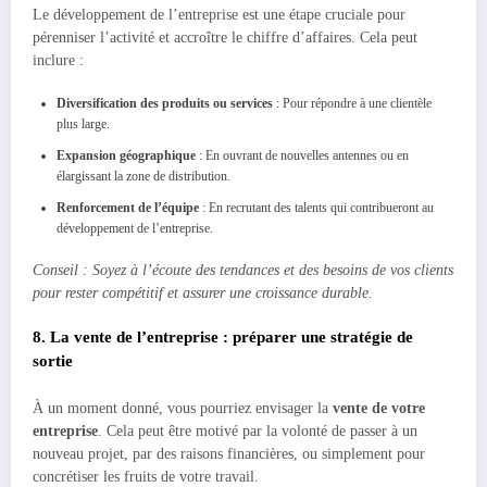
Le développement de l’entreprise est une étape cruciale pour
pérenniser l’activité et accroître le chiffre d’affaires. Cela peut
inclure :
Diversification des produits ou services
: Pour répondre à une clientèle
plus large.
Expansion géographique
: En ouvrant de nouvelles antennes ou en
élargissant la zone de distribution.
Renforcement de l’équipe
: En recrutant des talents qui contribueront au
développement de l’entreprise.
Conseil : Soyez à l’écoute des tendances et des besoins de vos clients
pour rester compétitif et assurer une croissance durable.
8. La vente de l’entreprise : préparer une stratégie de
sortie
À un moment donné, vous pourriez envisager la
vente de votre
entreprise
. Cela peut être motivé par la volonté de passer à un
nouveau projet, par des raisons financières, ou simplement pour
concrétiser les fruits de votre travail.