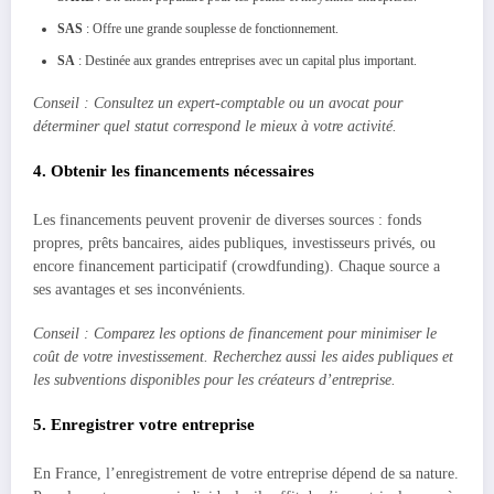
SAS
: Offre une grande souplesse de fonctionnement.
SA
: Destinée aux grandes entreprises avec un capital plus important.
Conseil : Consultez un expert-comptable ou un avocat pour
déterminer quel statut correspond le mieux à votre activité.
4. Obtenir les financements nécessaires
Les financements peuvent provenir de diverses sources : fonds
propres, prêts bancaires, aides publiques, investisseurs privés, ou
encore financement participatif (crowdfunding). Chaque source a
ses avantages et ses inconvénients.
Conseil : Comparez les options de financement pour minimiser le
coût de votre investissement. Recherchez aussi les aides publiques et
les subventions disponibles pour les créateurs d’entreprise.
5. Enregistrer votre entreprise
En France, l’enregistrement de votre entreprise dépend de sa nature.