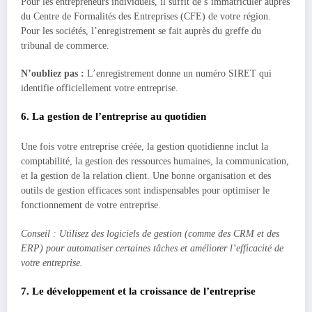
Pour les entrepreneurs individuels, il suffit de s’immatriculer auprès
du Centre de Formalités des Entreprises (CFE) de votre région.
Pour les sociétés, l’enregistrement se fait auprès du greffe du
tribunal de commerce.
N’oubliez pas :
L’enregistrement donne un numéro SIRET qui
identifie officiellement votre entreprise.
6. La gestion de l’entreprise au quotidien
Une fois votre entreprise créée, la gestion quotidienne inclut la
comptabilité, la gestion des ressources humaines, la communication,
et la gestion de la relation client. Une bonne organisation et des
outils de gestion efficaces sont indispensables pour optimiser le
fonctionnement de votre entreprise.
Conseil : Utilisez des logiciels de gestion (comme des CRM et des
ERP) pour automatiser certaines tâches et améliorer l’efficacité de
votre entreprise.
7. Le développement et la croissance de l’entreprise