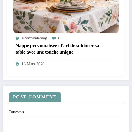
Moncoindeblog
0
Nappe personnalisée : l’art de sublimer sa
table avec une touche unique
16 Mars 2026
POST COMMENT
Comments