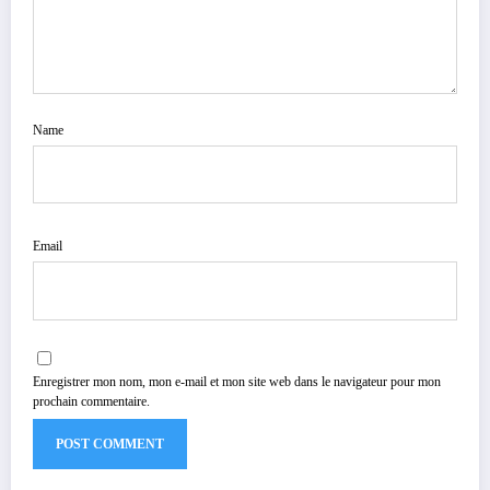
Name
Email
Enregistrer mon nom, mon e-mail et mon site web dans le navigateur pour mon
prochain commentaire.