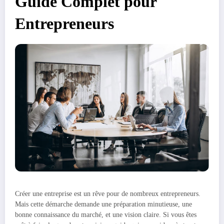
Guide Complet pour
Entrepreneurs
Créer une entreprise est un rêve pour de nombreux entrepreneurs.
Mais cette démarche demande une préparation minutieuse, une
bonne connaissance du marché, et une vision claire. Si vous êtes