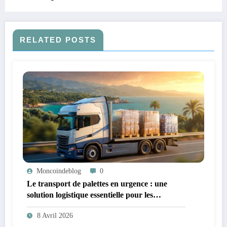
RELATED POSTS
Moncoindeblog
0
Le transport de palettes en urgence : une
solution logistique essentielle pour les
entreprises modernes
8 Avril 2026