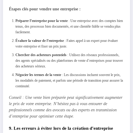
Étapes clés pour vendre une entreprise :
Préparer l’entreprise pour la vente
: Une entreprise avec des comptes bien
tenus, des processus bien documentés, et une clientèle fidèle se vendra plus
facilement.
Évaluer la valeur de l’entreprise
: Faites appel à un expert pour évaluer
votre entreprise et fixer un prix juste.
Chercher des acheteurs potentiels
: Utilisez des réseaux professionnels,
des agents spécialisés ou des plateformes de vente d’entreprises pour trouver
des acheteurs sérieux.
Négocier les termes de la vente
: Les discussions incluent souvent le prix,
les modalités de paiement, et parfois une période de transition pour assurer la
continuité.
Conseil : Une vente bien préparée peut significativement augmenter
le prix de votre entreprise. N’hésitez pas à vous entourer de
professionnels comme des avocats ou des experts en transmission
d’entreprise pour optimiser cette étape.
9. Les erreurs à éviter lors de la création d’entreprise