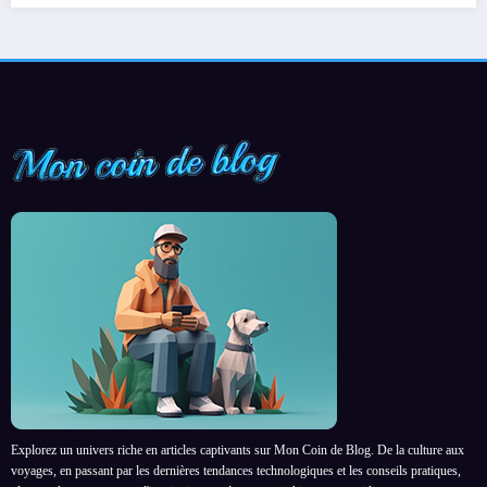
Explorez un univers riche en articles captivants sur Mon Coin de Blog. De la culture aux
voyages, en passant par les dernières tendances technologiques et les conseils pratiques,