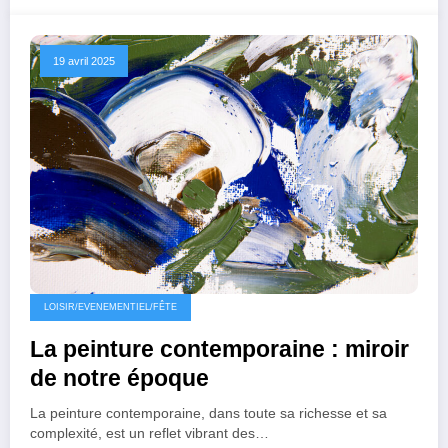
19 avril 2025
LOISIR/EVENEMENTIEL/FÊTE
La peinture contemporaine : miroir
de notre époque
La peinture contemporaine, dans toute sa richesse et sa
complexité, est un reflet vibrant des…