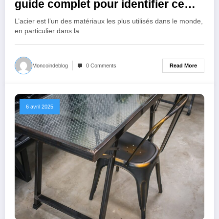
guide complet pour identifier ce
métal indispensable
L’acier est l’un des matériaux les plus utilisés dans le monde,
en particulier dans la…
Read More
Moncoindeblog
0 Comments
6 avril 2025