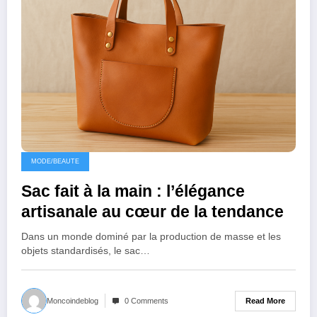
MODE/BEAUTE
Sac fait à la main : l’élégance
artisanale au cœur de la tendance
Dans un monde dominé par la production de masse et les
objets standardisés, le sac…
Read More
Moncoindeblog
0 Comments